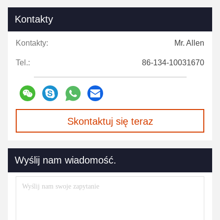
Kontakty
Kontakty:
Mr. Allen
Tel.:
86-134-10031670
Skontaktuj się teraz
Wyślij nam wiadomość.