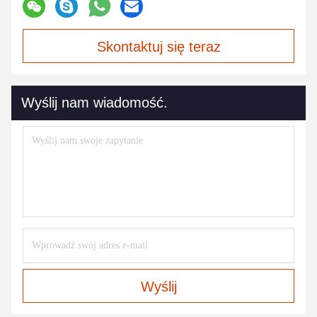
Skontaktuj się teraz
Wyślij nam wiadomość.
Wyślij