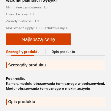
Warunki płatności i wysyłki
Minimalne zamówienie: 10
Czas dostawy: 10
Zasady płatności: T/T
Możliwość Supply: 1000 sztuk/miesiące
Najlepszą cenę
Szczegóły produktu
Opis produktu
Szczegóły produktu
Podkreślić:
Kamera modułu obrazowania termicznego w podczerwieni
,
Moduł obrazowania termicznego o niskim zużyciu
Opis produktu