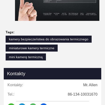
Tags:
kamery bezpieczeństwa do obrazowania termicznego
miniaturowe kamery termiczne
mini kamerę termiczną
Kontakty
Kontakty:
Mr. Allen
Tel.:
86-134-10031670