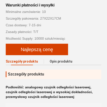
Warunki płatności i wysyłki
Minimalne zamówienie: 10
Szczegóły pakowania: 27X22X17CM
Czas dostawy: 7-15 dni
Zasady płatności: T/T
Możliwość Supply: 10000 sztuk/miesiąc
Najlepszą cenę
Szczegóły produktu
Opis produktu
Szczegóły produktu
Podkreślić:
analogowy czujnik odległości laserowej
,
czujnik odległości laserowej o wysokiej dokładności
,
przemysłowy czujnik odległości laserowej