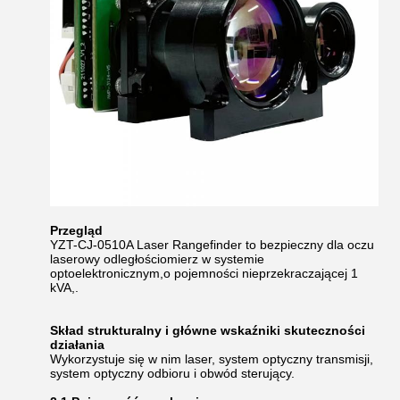
Przegląd
YZT-CJ-0510A Laser Rangefinder to bezpieczny dla oczu
laserowy odległościomierz w systemie
optoelektronicznym,o pojemności nieprzekraczającej 1
kVA,.
Skład strukturalny i główne wskaźniki skuteczności
działania
Wykorzystuje się w nim laser, system optyczny transmisji,
system optyczny odbioru i obwód sterujący.