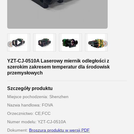
YZT-CJ-0510A Laserowy miernik odległości z
szerokim zakresem temperatur dla środowisk
przemysłowych
Szczegóły produktu
Miejsce pochodzenia: Shenzhen
Nazwa handlowa: FOVA
Orzecznictwo: CE;FCC
Numer modelu: YZT-CJ-0510A
Dokument:
Broszura produktu w wersji PDF