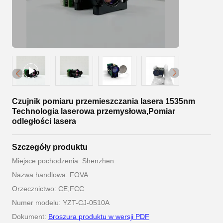
Czujnik pomiaru przemieszczania lasera 1535nm
Technologia laserowa przemysłowa,Pomiar
odległości lasera
Szczegóły produktu
Miejsce pochodzenia: Shenzhen
Nazwa handlowa: FOVA
Orzecznictwo: CE;FCC
Numer modelu: YZT-CJ-0510A
Dokument:
Broszura produktu w wersji PDF