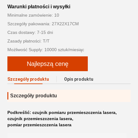
Warunki płatności i wysyłki
Minimalne zamówienie: 10
Szczegóły pakowania: 27X22X17CM
Czas dostawy: 7-15 dni
Zasady płatności: T/T
Możliwość Supply: 10000 sztuk/miesiąc
Najlepszą cenę
Szczegóły produktu
Opis produktu
Szczegóły produktu
Podkreślić:
czujnik pomiaru przemieszczenia lasera
,
czujnik przemieszczenia lasera
,
pomiar przemieszczenia lasera