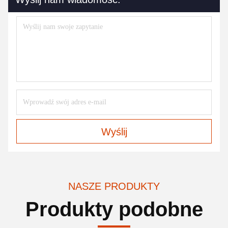
Wyślij
NASZE PRODUKTY
Produkty podobne