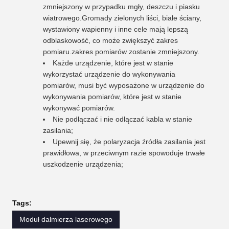
zmniejszony w przypadku mgły, deszczu i piasku
wiatrowego.Gromady zielonych liści, białe ściany,
wystawiony wapienny i inne cele mają lepszą
odblaskowość, co może zwiększyć zakres
pomiaru.zakres pomiarów zostanie zmniejszony.
Każde urządzenie, które jest w stanie
wykorzystać urządzenie do wykonywania
pomiarów, musi być wyposażone w urządzenie do
wykonywania pomiarów, które jest w stanie
wykonywać pomiarów.
Nie podłączać i nie odłączać kabla w stanie
zasilania;
Upewnij się, że polaryzacja źródła zasilania jest
prawidłowa, w przeciwnym razie spowoduje trwałe
uszkodzenie urządzenia;
Tags:
Moduł dalmierza laserowego