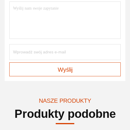
Wyślij
NASZE PRODUKTY
Produkty podobne